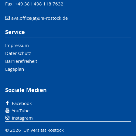
Fax: +49 381 498 118 7632
ava.office(at)uni-rostock.de
Service
Impressum
Datenschutz
Barrierefreiheit
Lageplan
Soziale Medien
Facebook
YouTube
Instagram
© 2026 Universität Rostock