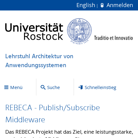
English
Anmelden
Lehrstuhl Architektur von
Anwendungssystemen
Menü
Suche
Schnelleinstieg
REBECA - Publish/Subscribe
Middleware
Das REBECA Projekt hat das Ziel, eine leistungsstarke,