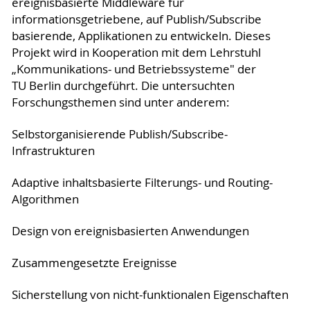
ereignisbasierte Middleware für
informationsgetriebene, auf Publish/Subscribe
basierende, Applikationen zu entwickeln. Dieses
Projekt wird in Kooperation mit dem Lehrstuhl
„Kommunikations- und Betriebssysteme" der
TU Berlin durchgeführt. Die untersuchten
Forschungsthemen sind unter anderem:
Selbstorganisierende Publish/Subscribe-
Infrastrukturen
Adaptive inhaltsbasierte Filterungs- und Routing-
Algorithmen
Design von ereignisbasierten Anwendungen
Zusammengesetzte Ereignisse
Sicherstellung von nicht-funktionalen Eigenschaften