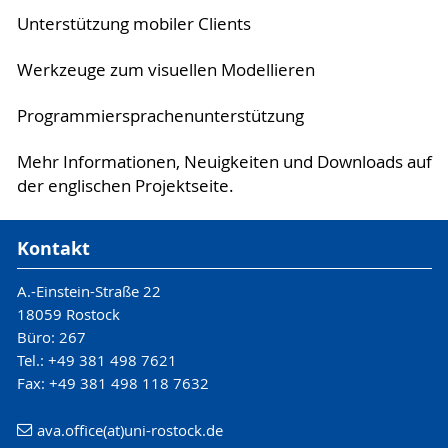
Unterstützung mobiler Clients
Werkzeuge zum visuellen Modellieren
Programmiersprachenunterstützung
Mehr Informationen, Neuigkeiten und Downloads auf
der englischen Projektseite.
Kontakt
A.-Einstein-Straße 22
18059 Rostock
Büro: 267
Tel.: +49 381 498 7621
Fax: +49 381 498 118 7632
ava.office(at)uni-rostock.de