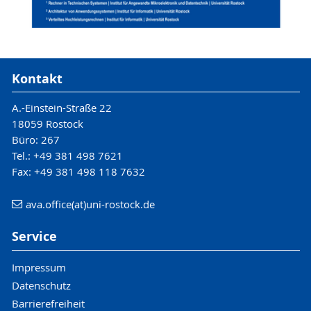
Kontakt
A.-Einstein-Straße 22
18059 Rostock
Büro: 267
Tel.: +49 381 498 7621
Fax: +49 381 498 118 7632
ava.office(at)uni-rostock.de
Service
Impressum
Datenschutz
Barrierefreiheit