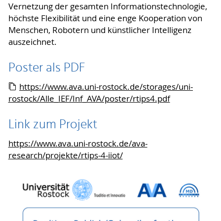
Vernetzung der gesamten Informationstechnologie,
höchste Flexibilität und eine enge Kooperation von
Menschen, Robotern und künstlicher Intelligenz
auszeichnet.
Poster als PDF
https://www.ava.uni-rostock.de/storages/uni-
rostock/Alle_IEF/Inf_AVA/poster/rtips4.pdf
Link zum Projekt
https://www.ava.uni-rostock.de/ava-
research/projekte/rtips-4-iiot/