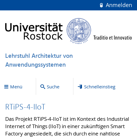
Anmelden
Lehrstuhl Architektur von
Anwendungssystemen
Menü
Suche
Schnelleinstieg
RTiPS-4-IIoT
Das Projekt RTiPS-4-IIoT ist im Kontext des Industrial
Internet of Things (IIoT) in einer zukünftigen Smart
Factory angesiedelt, die sich durch eine nahtlose