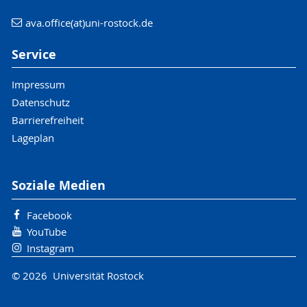
ava.office(at)uni-rostock.de
Service
Impressum
Datenschutz
Barrierefreiheit
Lageplan
Soziale Medien
Facebook
YouTube
Instagram
© 2026 Universität Rostock