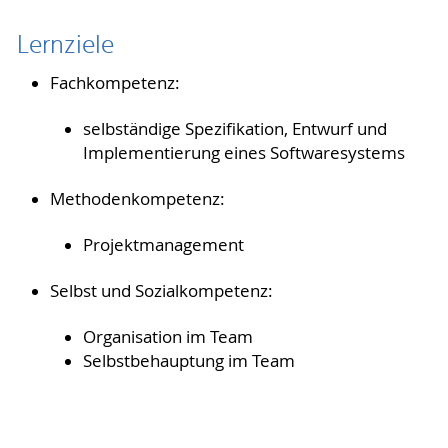
Lernziele
Fachkompetenz:
selbständige Spezifikation, Entwurf und
Implementierung eines Softwaresystems
Methodenkompetenz:
Projektmanagement
Selbst und Sozialkompetenz:
Organisation im Team
Selbstbehauptung im Team