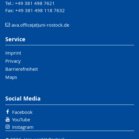
Tel.: +49 381 498 7621
Fax: +49 381 498 118 7632
ava.office(at)uni-rostock.de
Service
Imprint
Privacy
Barrierefreiheit
Maps
Social Media
Facebook
YouTube
Instagram