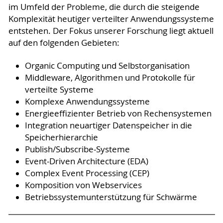
im Umfeld der Probleme, die durch die steigende
Komplexität heutiger verteilter Anwendungssysteme
entstehen. Der Fokus unserer Forschung liegt aktuell
auf den folgenden Gebieten:
Organic Computing und Selbstorganisation
Middleware, Algorithmen und Protokolle für
verteilte Systeme
Komplexe Anwendungssysteme
Energieeffizienter Betrieb von Rechensystemen
Integration neuartiger Datenspeicher in die
Speicherhierarchie
Publish/Subscribe-Systeme
Event-Driven Architecture (EDA)
Complex Event Processing (CEP)
Komposition von Webservices
Betriebssystemunterstützung für Schwärme