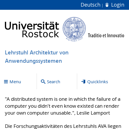
Deutsch
Login
Lehrstuhl Architektur von
Anwendungssystemen
Menu
Search
Quicklinks
"A distributed system is one in which the failure of a
computer you didn't even know existed can render
your own computer unusable.", Leslie Lamport
Die Forschungsaktivitäten des Lehrstuhls AVA liegen