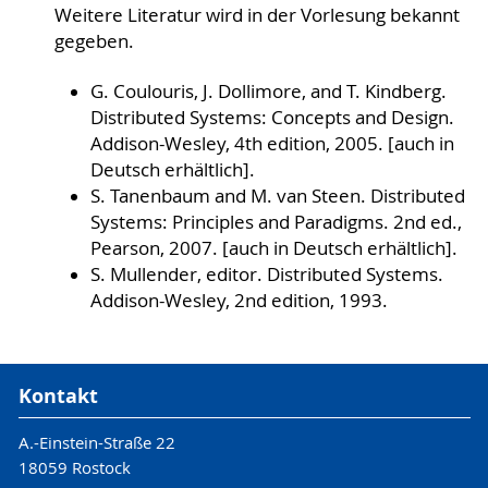
Weitere Literatur wird in der Vorlesung bekannt
gegeben.
G. Coulouris, J. Dollimore, and T. Kindberg.
Distributed Systems: Concepts and Design.
Addison-Wesley, 4th edition, 2005. [auch in
Deutsch erhältlich].
S. Tanenbaum and M. van Steen. Distributed
Systems: Principles and Paradigms. 2nd ed.,
Pearson, 2007. [auch in Deutsch erhältlich].
S. Mullender, editor. Distributed Systems.
Addison-Wesley, 2nd edition, 1993.
Kontakt
A.-Einstein-Straße 22
18059 Rostock