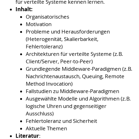
für verteilte Systeme kennen lernen.
Inhalt:
Organisatorisches
Motivation
Probleme und Herausforderungen
(Heterogenität, Skalierbarkeit,
Fehlertoleranz)
Architekturen für verteilte Systeme (z.B.
Client/Server, Peer-to-Peer)
Grundlegende Middleware-Paradigmen (z.B.
Nachrichtenaustausch, Queuing, Remote
Method Invocation)
Fallstudien zu Middleware-Paradigmen
Ausgewählte Modelle und Algorithmen (z.B.
logische Uhren und gegenseitiger
Ausschluss)
Fehlertoleranz und Sicherheit
Aktuelle Themen
Literatur
: