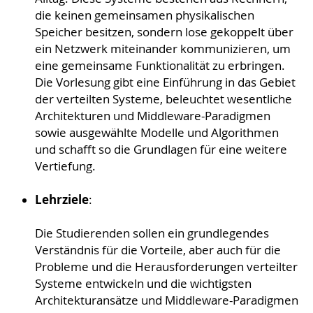
die keinen gemeinsamen physikalischen
Speicher besitzen, sondern lose gekoppelt über
ein Netzwerk miteinander kommunizieren, um
eine gemeinsame Funktionalität zu erbringen.
Die Vorlesung gibt eine Einführung in das Gebiet
der verteilten Systeme, beleuchtet wesentliche
Architekturen und Middleware-Paradigmen
sowie ausgewählte Modelle und Algorithmen
und schafft so die Grundlagen für eine weitere
Vertiefung.
Lehrziele
:
Die Studierenden sollen ein grundlegendes
Verständnis für die Vorteile, aber auch für die
Probleme und die Herausforderungen verteilter
Systeme entwickeln und die wichtigsten
Architekturansätze und Middleware-Paradigmen