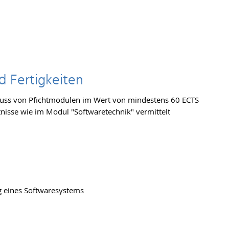
d Fertigkeiten
uss von Pfichtmodulen im Wert von mindestens 60 ECTS
nisse wie im Modul "Softwaretechnik" vermittelt
g eines Softwaresystems