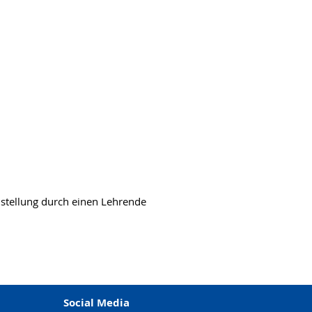
nstellung durch einen Lehrende
Social Media