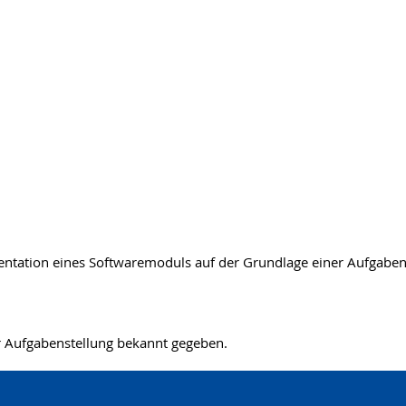
mentation eines Softwaremoduls auf der Grundlage einer Aufgabe
er Aufgabenstellung bekannt gegeben.