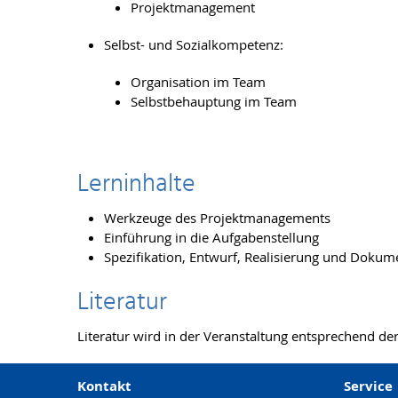
Projektmanagement
Selbst- und Sozialkompetenz:
Organisation im Team
Selbstbehauptung im Team
Lerninhalte
Werkzeuge des Projektmanagements
Einführung in die Aufgabenstellung
Spezifikation, Entwurf, Realisierung und Doku
Literatur
Literatur wird in der Veranstaltung entsprechend d
Kontakt
Service