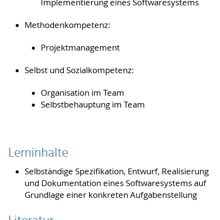
Implementierung eines Softwaresystems
Methodenkompetenz:
Projektmanagement
Selbst und Sozialkompetenz:
Organisation im Team
Selbstbehauptung im Team
Lerninhalte
Selbständige Spezifikation, Entwurf, Realisierung
und Dokumentation eines Softwaresystems auf
Grundlage einer konkreten Aufgabenstellung