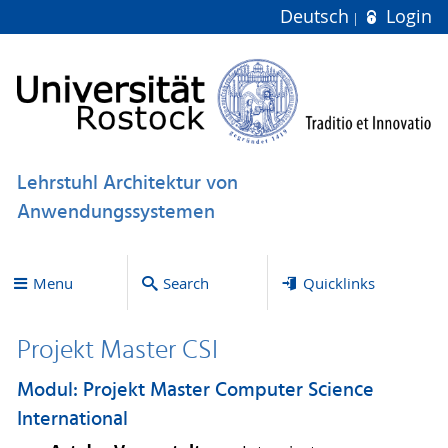
Deutsch
Login
Lehrstuhl Architektur von
Anwendungssystemen
Menu
Search
Quicklinks
Projekt Master CSI
Modul: Projekt Master Computer Science
International