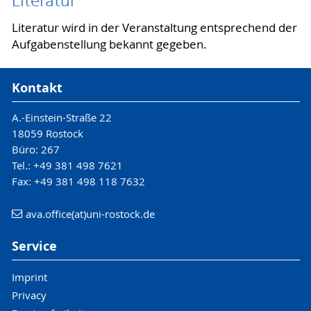
Literatur
Literatur wird in der Veranstaltung entsprechend der
Aufgabenstellung bekannt gegeben.
Kontakt
A.-Einstein-Straße 22
18059 Rostock
Büro: 267
Tel.: +49 381 498 7621
Fax: +49 381 498 118 7632
ava.office(at)uni-rostock.de
Service
Imprint
Privacy