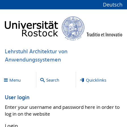
Deutsch
Lehrstuhl Architektur von
Anwendungssystemen
Menu
Search
Quicklinks
User login
Enter your username and password here in order to
log in on the website
Login